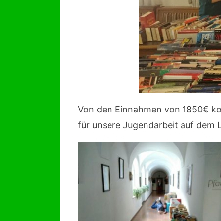
Von den Einnahmen von 1850€ 
für unsere Jugendarbeit auf dem 