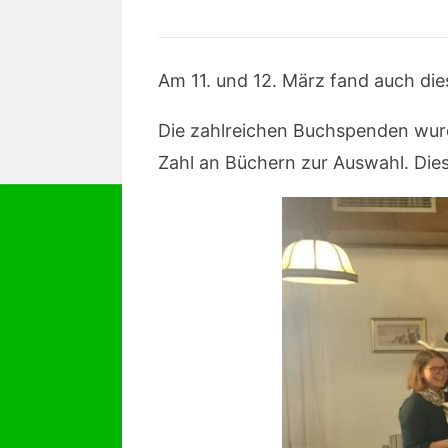
Am 11. und 12. März fand auch die
Die zahlreichen Buchspenden wurd
Zahl an Büchern zur Auswahl. Di