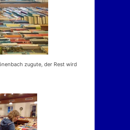
önenbach zugute, der Rest wird