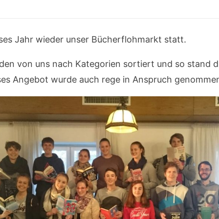
ses Jahr wieder unser Bücherflohmarkt statt.
en von uns nach Kategorien sortiert und so stand d
eses Angebot wurde auch rege in Anspruch genomme