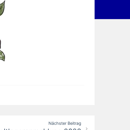
Nächster Beitrag