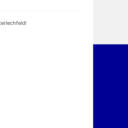
erlechfeld!