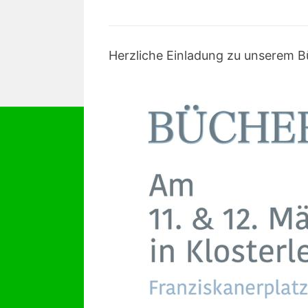
Herzliche Einladung zu unserem Bü