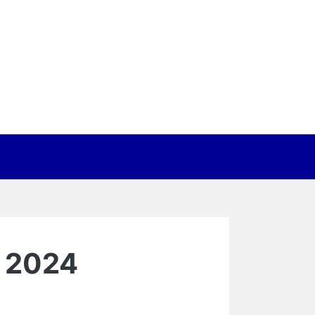
r 2024