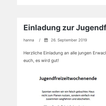
Einladung zur Jugendf
hanna
/
26. September 2019
Herzliche Einladung an alle jungen Erwac
euch, es wird gut!