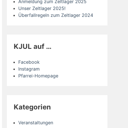
Anmeldung zum Zeltlager 2025
Unser Zeltlager 2025!
Überfallregeln zum Zeltlager 2024
KJUL auf …
Facebook
Instagram
Pfarrei-Homepage
Kategorien
Veranstaltungen