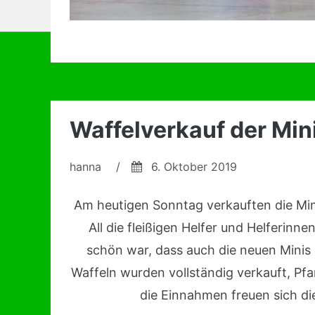
Waffelverkauf der Min
hanna
/
6. Oktober 2019
Am heutigen Sonntag verkauften die Mini
All die fleißigen Helfer und Helferinn
schön war, dass auch die neuen Minis
Waffeln wurden vollständig verkauft, Pf
die Einnahmen freuen sich di