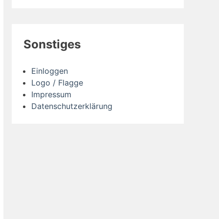
Sonstiges
Einloggen
Logo / Flagge
Impressum
Datenschutzerklärung