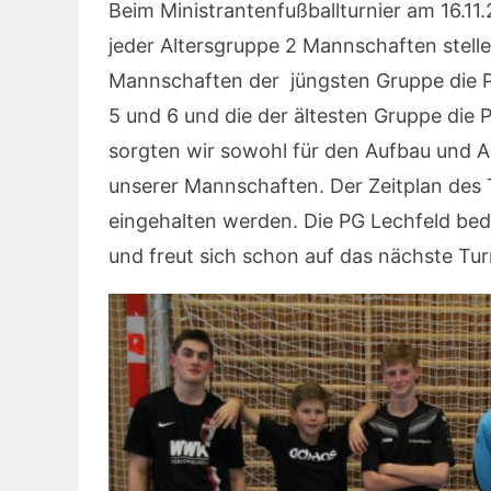
Beim Ministrantenfußballturnier am 16.11
jeder Altersgruppe 2 Mannschaften stelle
Mannschaften der jüngsten Gruppe die Plä
5 und 6 und die der ältesten Gruppe die P
sorgten wir sowohl für den Aufbau und A
unserer Mannschaften. Der Zeitplan des 
eingehalten werden. Die PG Lechfeld bed
und freut sich schon auf das nächste Turn