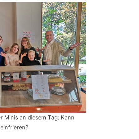
er Minis an diesem Tag: Kann
einfrieren?