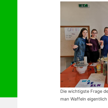
Die wichtigste Frage d
man Waffeln eigentlich 