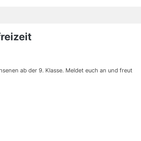
reizeit
hsenen ab der 9. Klasse. Meldet euch an und freut