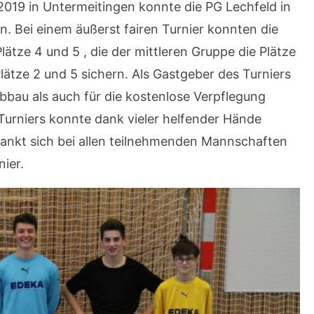
.2019 in Untermeitingen konnte die PG Lechfeld in
n. Bei einem äußerst fairen Turnier konnten die
tze 4 und 5 , die der mittleren Gruppe die Plätze
lätze 2 und 5 sichern. Als Gastgeber des Turniers
bbau als auch für die kostenlose Verpflegung
Turniers konnte dank vieler helfender Hände
ankt sich bei allen teilnehmenden Mannschaften
ier.