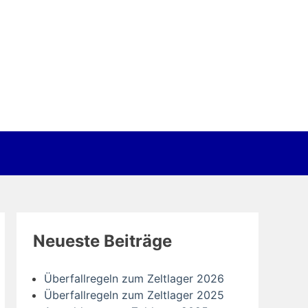
Neueste Beiträge
Überfallregeln zum Zeltlager 2026
Überfallregeln zum Zeltlager 2025