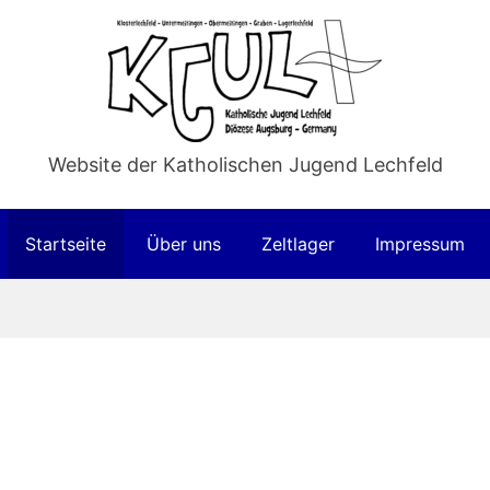
Website der Katholischen Jugend Lechfeld
Startseite
Über uns
Zeltlager
Impressum